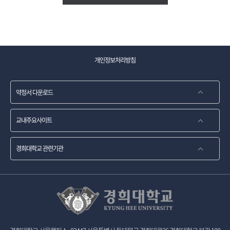
개인정보처리방침
약정서 다운로드