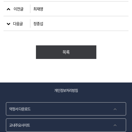
이전글
최재영
다음글
정종섭
목록
개인정보처리방침
약정서 다운로드