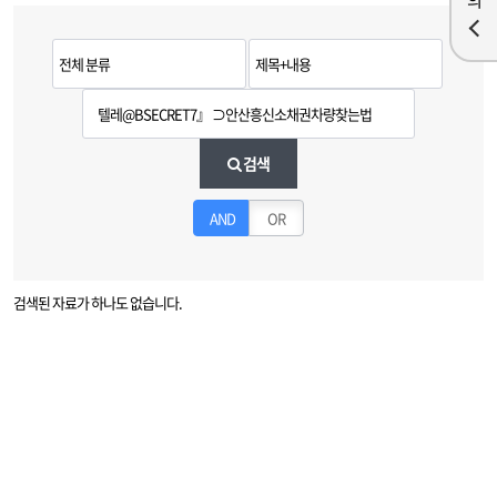
검색
AND
OR
검색된 자료가 하나도 없습니다.