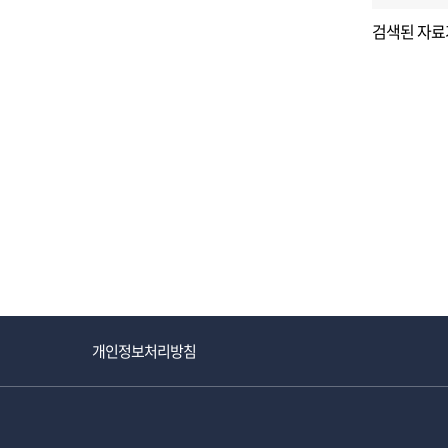
검색된 자료
개인정보처리방침