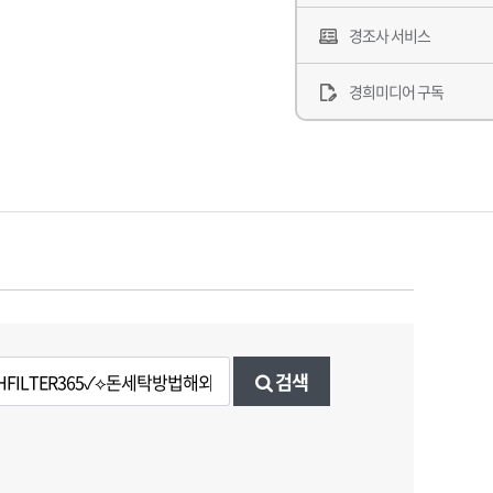
경조사 서비스
경희미디어 구독
검색