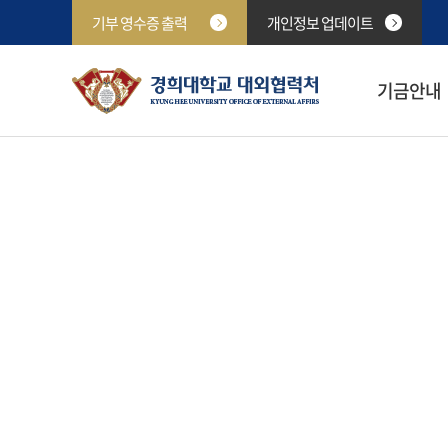
기부 영수증 출력
개인정보 업데이트
기금안내