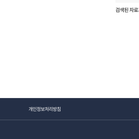
검색된 자료
개인정보처리방침