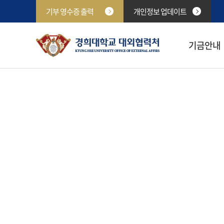
기부 영수증 출력
개인정보 업데이트
기금안내