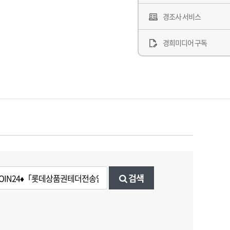
경조사 서비스
경희미디어 구독
검색