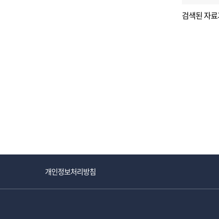
검색된 자료
개인정보처리방침