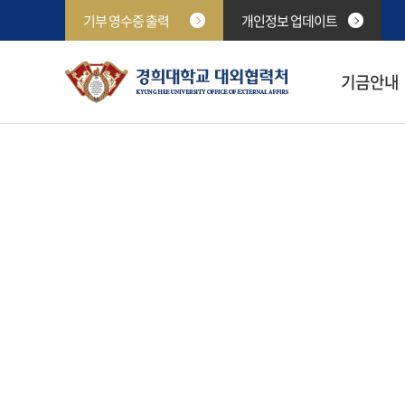
기부 영수증 출력
개인정보 업데이트
기금안내