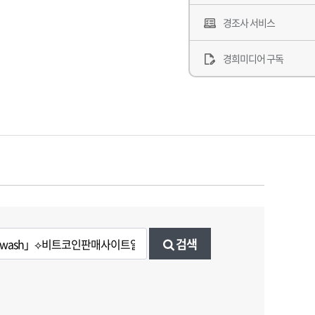
경조사 서비스
경희미디어 구독
검색