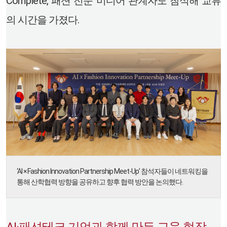
Complete, 패션 전문 미디어 관계자도 참석해 교류
의 시간을 가졌다.
‘AI × Fashion Innovation Partnership Meet-Up’ 참석자들이 네트워킹을
통해 산학협력 방향을 공유하고 향후 협력 방안을 논의했다.