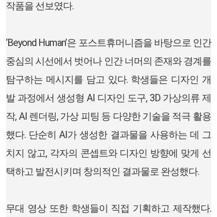
작품을 선보였다.
‘Beyond Human’은 포스트휴머니즘을 바탕으로 인간
중심의 시선에서 벗어나 인간 너머의 존재와 경계를
탐구하는 메시지를 담고 있다. 학생들은 디자인 개
발 과정에서 생성형 AI 디자인 도구, 3D 가상의류 제
작, AI 렌더링, 가상 피팅 등 다양한 기술을 적극 활용
했다. 단순히 AI가 생성한 결과물을 사용하는 데 그
치지 않고, 각자의 콘셉트와 디자인 방향에 맞게 선
택하고 발전시키며 창의적인 결과물로 완성했다.
무대 영상 또한 학생들이 직접 기획하고 제작했다.