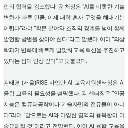
업의 협력을 강조했다. 윤 처장은 “AI를 비롯한 기술
변화가 빠른 만큼, 이제 대학 혼자 무엇을 해내기는
어렵다”라며 “학문 분야와 조직의 경계를 넘어 함께
발전할 방법을 찾아야 한다”라고 말했다. 이어 “의상
학과가 변화에 빠르게 발맞춰 교육 혁신을 추진하고
있다는 점이 인상 깊다”고 덧붙였다.
김태경 (서울)RISE 사업단 AI 교육지원센터장은 AI
융합 교육의 필요성을 설명했다. 김 센터장은 “인공
지능은 컴퓨터공학이나 기술자만의 전유물이 아니
다”라며 “앞으로는 AI와 다양한 영역의 융복합이 더
중요해질 것”이라고 전망했다. 이어 AI 융합 교육을