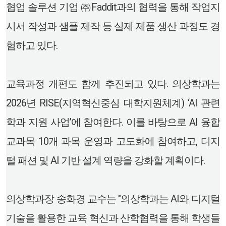
협업 솔루션 기업 ㈜Faddit과의 협력을 통해 작업지
시서 작성과 샘플 제작 등 실제 제품 생산 과정도 경
험하고 있다.
교육과정 개편도 함께 추진되고 있다. 의상학과는
2026년 RISE(지역혁신중심 대학지원체계) ‘AI 관련
학과 지원 사업’에 참여한다. 이를 바탕으로 AI 융합
교과목 10개 과목 운영과 고도화에 참여하고, 디지
털 패션 및 AI 기반 설계 역량을 강화할 계획이다.
의상학과장 송화경 교수는 "의상학과는 AI와 디지털
기술을 활용한 교육 혁신과 산학협력을 통해 학생들