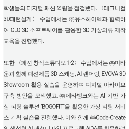
학생들의 디지털 패션 역량을 점검했다. 〈테크니컬
3D패턴설계〉 수업에서는 ㈜유스하이텍과 협력하
여 CLO 3D 소프트웨어를 활용한 3D 가상의류 제작
교육을 진행했다.
또한 〈패션 창작스튜디오 1·2〉 수업에서는 ㈜미타
운과 함께 패션제품 3D 스캐닝, AI 렌더링, EVOVA 3D
Showroom 활용 실습을 운영하며 디지털 아카이브
구축 방안을 모색했고, ㈜메타뱅크와는 AI 기반 가
상 피팅 솔루션 ‘BOGOFIT’을 활용한 가상 피팅 서비
스 기획 실습을 진행했다. 이와 함께 ㈜Code-Create
의 생성형 AI 패션디자인 프로그램 AiDA를 활용하여