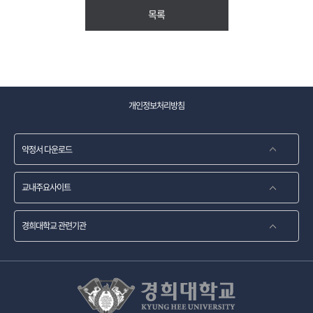
목록
개인정보처리방침
약정서 다운로드