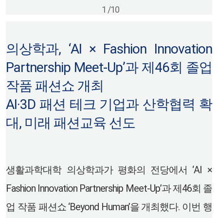
1
/
10
의상학과, ‘AI × Fashion Innovation
Partnership Meet-Up’과 제46회 졸업
작품 패션쇼 개최
AI·3D 패션 테크 기업과 산학협력 확
대, 미래 패션교육 선도
생활과학대학 의상학과가 평화의 전당에서 ‘AI ×
Fashion Innovation Partnership Meet-Up’과 제46회 졸
업 작품 패션쇼 ‘Beyond Human’을 개최했다. 이번 행