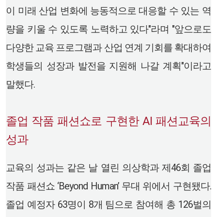
이 미래 산업 변화에 능동적으로 대응할 수 있는 역
량을 키울 수 있도록 노력하고 있다"라며 "앞으로도
다양한 교육 프로그램과 산업 연계 기회를 확대하여
학생들의 성장과 발전을 지원해 나갈 계획"이라고
말했다.
졸업 작품 패션쇼로 구현한 AI 패션교육의
성과
교육의 성과는 같은 날 열린 의상학과 제46회 졸업
작품 패션쇼 ‘Beyond Human’ 무대 위에서 구현됐다.
졸업 예정자 63명이 8개 팀으로 참여해 총 126벌의