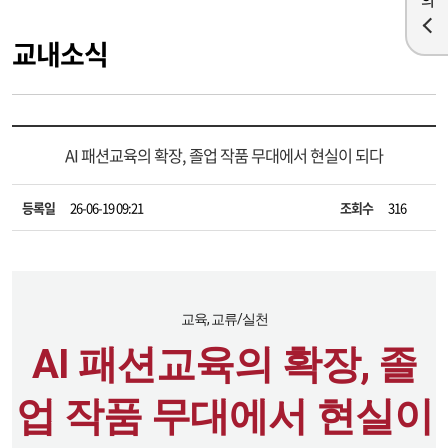
교내소식
AI 패션교육의 확장, 졸업 작품 무대에서 현실이 되다
등록일
26-06-19 09:21
조회수
316
교육, 교류/실천
AI 패션교육의 확장, 졸
업 작품 무대에서 현실이