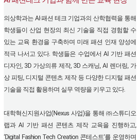
AI·패션테크 기업과 함께 만든 교육 현장
의상학과는 AI·패션 테크 기업과의 산학협력을 통해
학생들이 산업 현장의 최신 기술을 직접 경험할 수
있는 교육 환경을 구축하며 미래 패션 인재 양성에
적극 나서고 있다. 학생들은 수업에서 AI 기반 패션
디자인, 3D 가상의류 제작, 3D 스캐닝, AI 렌더링, 가
상 피팅, 디지털 콘텐츠 제작 등 다양한 디지털 패션
기술을 직접 활용하며 실무 역량을 키우고 있다.
대학혁신지원사업(Nexus 사업)을 통해 ㈜스튜디오
랩과 AI 기반 패션 콘텐츠 제작 교육을 진행하고,
‘Digital Fashion Tech Creation 콘테스트’를 운영하며