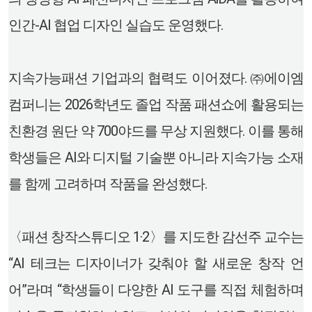
인간-AI 협업 디자인 실습도 운영했다.
지속가능패션 기업과의 협력도 이어졌다. ㈜에이엠
컴퍼니는 2026학년도 졸업 작품 패션쇼에 활용되는
친환경 원단 약 700야드를 무상 지원했다. 이를 통해
학생들은 AI와 디지털 기술뿐 아니라 지속가능 소재
를 함께 고려하며 작품을 완성했다.
〈패션 창작스튜디오 1·2〉를 지도한 감선주 교수는
“AI 테크는 디자이너가 갖춰야 할 새로운 창작 언
어”라며 “학생들이 다양한 AI 도구를 직접 체험하며