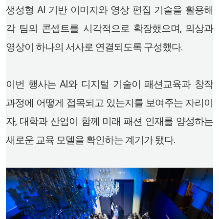
생성형 AI 기반 이미지와 영상 편집 기술을 활용해
각 팀의 콘셉트를 시각적으로 확장했으며, 의상과
영상이 하나의 서사로 연결되도록 구성했다.
이번 행사는 AI와 디지털 기술이 패션교육과 창작
과정에 어떻게 접목되고 있는지를 보여주는 자리이
자, 대학과 산업이 함께 미래 패션 인재를 양성하는
새로운 교육 모델을 확인하는 계기가 됐다.