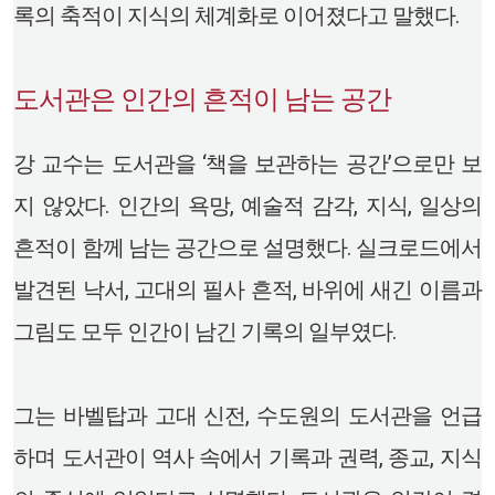
록의 축적이 지식의 체계화로 이어졌다고 말했다.
도서관은 인간의 흔적이 남는 공간
강 교수는 도서관을 ‘책을 보관하는 공간’으로만 보
지 않았다. 인간의 욕망, 예술적 감각, 지식, 일상의
흔적이 함께 남는 공간으로 설명했다. 실크로드에서
발견된 낙서, 고대의 필사 흔적, 바위에 새긴 이름과
그림도 모두 인간이 남긴 기록의 일부였다.
그는 바벨탑과 고대 신전, 수도원의 도서관을 언급
하며 도서관이 역사 속에서 기록과 권력, 종교, 지식