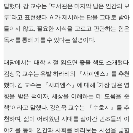
답했다. 강 교수는 “도서관은 마지막 남은 인간의 보
루”라고 표현했다. AI가 제시하는 답을 그대로 받아
들이지 않고, 필요한 지식을 고르고 판단하는 힘은
독서를 통해 기를 수 있다는 설명이다.
대담에서는 대학 시절 읽으면 좋을 책도 소개됐다.
김상욱 교수는 유발 하라리의 『사피엔스』를 추천
했다. 김 교수는 『사피엔스』에 대해 “가장 많은 영
향을 받은 책이자, 세상을 이해하는 데 도움을 준
책”이라고 말했다. 강인욱 교수는 『수호지』를 추
천하며, 삶이 어려웠던 시대를 살아간 민초들의 이
야기를 통해 인간과 사회를 바라보는 시선을 넓힐