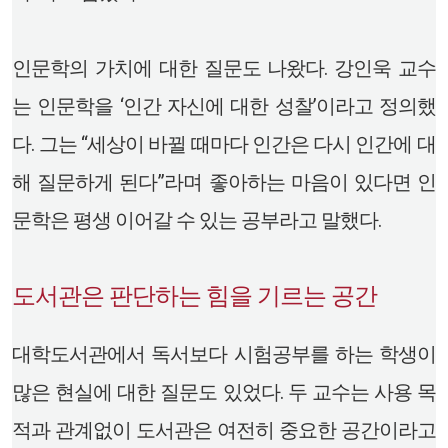
인문학의 가치에 대한 질문도 나왔다. 강인욱 교수
는 인문학을 ‘인간 자신에 대한 성찰’이라고 정의했
다. 그는 “세상이 바뀔 때마다 인간은 다시 인간에 대
해 질문하게 된다”라며 좋아하는 마음이 있다면 인
문학은 평생 이어갈 수 있는 공부라고 말했다.
도서관은 판단하는 힘을 기르는 공간
대학도서관에서 독서보다 시험공부를 하는 학생이
많은 현실에 대한 질문도 있었다. 두 교수는 사용 목
적과 관계없이 도서관은 여전히 중요한 공간이라고