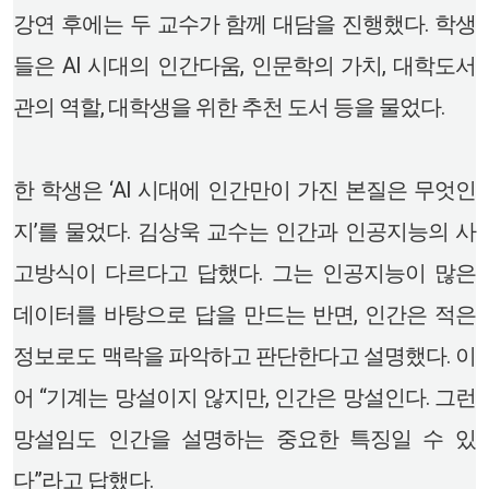
강연 후에는 두 교수가 함께 대담을 진행했다. 학생
들은 AI 시대의 인간다움, 인문학의 가치, 대학도서
관의 역할, 대학생을 위한 추천 도서 등을 물었다.
한 학생은 ‘AI 시대에 인간만이 가진 본질은 무엇인
지’를 물었다. 김상욱 교수는 인간과 인공지능의 사
고방식이 다르다고 답했다. 그는 인공지능이 많은
데이터를 바탕으로 답을 만드는 반면, 인간은 적은
정보로도 맥락을 파악하고 판단한다고 설명했다. 이
어 “기계는 망설이지 않지만, 인간은 망설인다. 그런
망설임도 인간을 설명하는 중요한 특징일 수 있
다”라고 답했다.