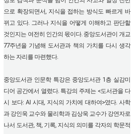
으로 확장되면서, 지식을 접하는 방식도 빠르게 바
뀌고 있다. 그러나 지식을 어떻게 이해하고 판단할
것인지는 여전히 인간의 몫이다. 중앙도서관이 개교
77주년을 기념해 도서관과 책의 가치를 다시 생각
하는 자리를 마련했다.
중앙도서관 인문학 특강은 중앙도서관 1층 실감미
디어 공간에서 열렸다. 특강의 주제는 <도서관을 다
시 보다: AI 시대, 지식의 가치에 대하여>였다. 사학
과 강인욱 교수와 물리학과 김상욱 교수가 강연자로
나서 도서관, 책, 기록, 지식의 의미를 각자의 학문적