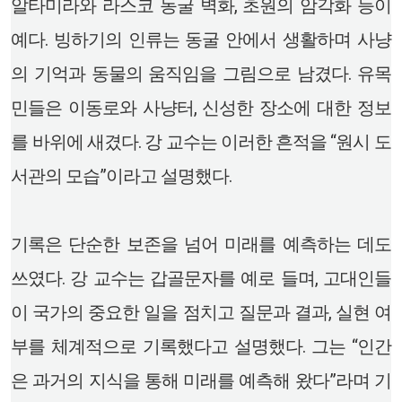
알타미라와 라스코 동굴 벽화, 초원의 암각화 등이
예다. 빙하기의 인류는 동굴 안에서 생활하며 사냥
의 기억과 동물의 움직임을 그림으로 남겼다. 유목
민들은 이동로와 사냥터, 신성한 장소에 대한 정보
를 바위에 새겼다. 강 교수는 이러한 흔적을 “원시 도
서관의 모습”이라고 설명했다.
기록은 단순한 보존을 넘어 미래를 예측하는 데도
쓰였다. 강 교수는 갑골문자를 예로 들며, 고대인들
이 국가의 중요한 일을 점치고 질문과 결과, 실현 여
부를 체계적으로 기록했다고 설명했다. 그는 “인간
은 과거의 지식을 통해 미래를 예측해 왔다”라며 기