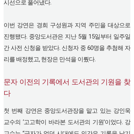
시선으로 풀어냈다.
이번 강연은 경희 구성원과 지역 주민을 대상으로
진행됐다. 중앙도서관은 지난 5월 15일부터 일주일
간 사전 신청을 받았다. 신청자 중 60명을 추첨해 자
리를 배정했고, 현장은 만석을 이뤘다.
문자 이전의 기록에서 도서관의 기원을 찾
다
첫 번째 강연은 중앙도서관장을 맡고 있는 강인욱
교수의 ‘고고학이 바라본 도서관의 기원’이었다. 강
교수는 “글자가 없던 시대에도 인간은 기록을 남기