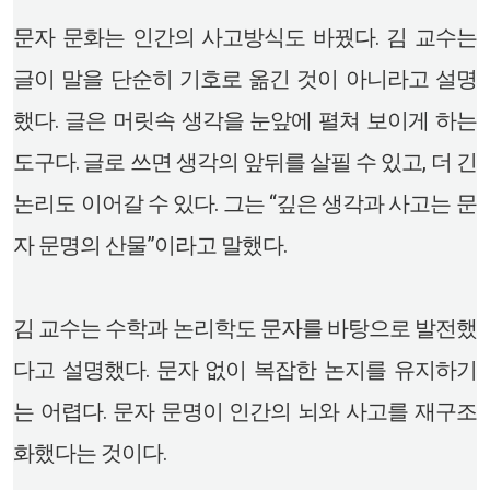
문자 문화는 인간의 사고방식도 바꿨다. 김 교수는
글이 말을 단순히 기호로 옮긴 것이 아니라고 설명
했다. 글은 머릿속 생각을 눈앞에 펼쳐 보이게 하는
도구다. 글로 쓰면 생각의 앞뒤를 살필 수 있고, 더 긴
논리도 이어갈 수 있다. 그는 “깊은 생각과 사고는 문
자 문명의 산물”이라고 말했다.
김 교수는 수학과 논리학도 문자를 바탕으로 발전했
다고 설명했다. 문자 없이 복잡한 논지를 유지하기
는 어렵다. 문자 문명이 인간의 뇌와 사고를 재구조
화했다는 것이다.