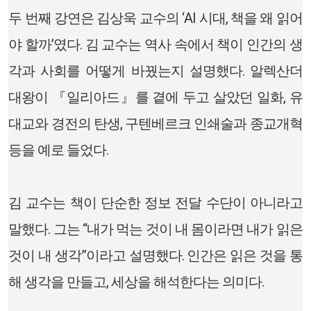
두 번째 강연은 김상욱 교수의 ‘AI 시대, 책을 왜 읽어
야 할까’였다. 김 교수는 역사 속에서 책이 인간의 생
각과 사회를 어떻게 바꿨는지 설명했다. 알렉산더
대왕이 『일리아드』를 곁에 두고 살았던 일화, 유
대교와 경전의 탄생, 구텐베르크 인쇄술과 종교개혁
등을 예로 들었다.
김 교수는 책이 단순한 정보 전달 수단이 아니라고
말했다. 그는 “내가 먹는 것이 내 몸이라면 내가 읽은
것이 내 생각”이라고 설명했다. 인간은 읽은 것을 통
해 생각을 만들고, 세상을 해석한다는 의미다.