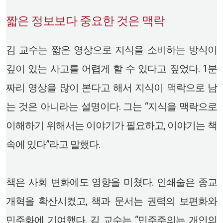
짧은 정보보다 중요한 것은 맥락
김 교수는 짧은 영상으로 지식을 소비하는 방식이
깊이 있는 사고를 어렵게 할 수 있다고 짚었다. 1분
짜리 영상을 많이 본다고 해서 지식이 맥락으로 남
는 것은 아니라는 설명이다. 그는 “지식을 맥락으로
이해하기 위해서는 이야기가 필요하고, 이야기는 책
속에 있다”라고 말했다.
책은 사회 변화에도 영향을 미쳤다. 인쇄술은 종교
개혁을 확산시켰고, 책과 문서는 권력의 보편화와
민주화에 기여했다. 김 교수는 “민주주의는 개인의