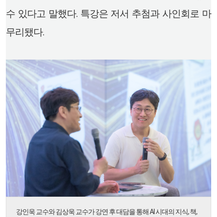
수 있다고 말했다. 특강은 저서 추첨과 사인회로 마
무리됐다.
강인욱 교수와 김상욱 교수가 강연 후 대담을 통해 AI 시대의 지식, 책,