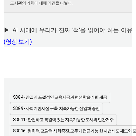
도서관의 가치에 대해 의견을 나눴다.
▶ AI 시대에 우리가 진짜 '책'을 읽어야 하는 이유
(영상 보기)
SDG 4 - 양질의 포괄적인 교육제공과 평생학습기회 제공
SDG 9 - 사회기반시설 구축, 지속가능한 산업화 증진
SDG 11 - 안전하고 복원력 있는 지속가능한 도시와 인간거주
SDG 16 - 평화적, 포괄적 사회증진, 모두가 접근가능 한 사법제도 제도와