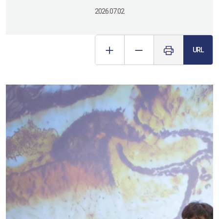
2026.07.02
URL