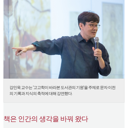
강인욱 교수는 ‘고고학이 바라본 도서관의 기원’을 주제로 문자 이전
의 기록과 지식의 축적에 대해 강연했다.
책은 인간의 생각을 바꿔 왔다