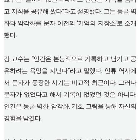
고 지식을 공유해 왔다”라고 설명했다. 그는 동굴 벽
화와 암각화를 문자 이전의 ‘기억의 저장소’로 소개
했다.
강 교수는 “인간은 본능적으로 기록하고 남기고 공
유하려는 욕망을 지닌다”라고 말했다. 인류 역사에
서 문자가 등장한 시기는 비교적 최근이다. 그러나
문자가 없었다고 해서 기록이 없었던 것은 아니다.
인간은 동굴 벽화, 암각화, 기호, 그림을 통해 자신의
경험을 남겼다.