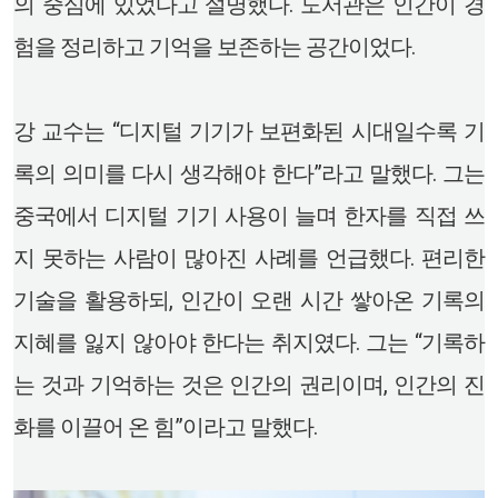
의 중심에 있었다고 설명했다. 도서관은 인간이 경
험을 정리하고 기억을 보존하는 공간이었다.
강 교수는 “디지털 기기가 보편화된 시대일수록 기
록의 의미를 다시 생각해야 한다”라고 말했다. 그는
중국에서 디지털 기기 사용이 늘며 한자를 직접 쓰
지 못하는 사람이 많아진 사례를 언급했다. 편리한
기술을 활용하되, 인간이 오랜 시간 쌓아온 기록의
지혜를 잃지 않아야 한다는 취지였다. 그는 “기록하
는 것과 기억하는 것은 인간의 권리이며, 인간의 진
화를 이끌어 온 힘”이라고 말했다.