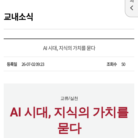
교내소식
AI 시대, 지식의 가치를 묻다
등록일
26-07-02 09:23
조회수
50
교류/실천
AI 시대, 지식의 가치를
묻다