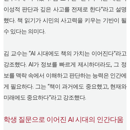
이성적 판단과 깊은 사고를 전제로 한다”라고 설명
했다. 책 읽기가 시민의 사고력을 키우는 기반이 될
수 있다는 의미다.
김 교수는 “AI 시대에도 책의 가치는 이어진다”라고
강조했다. AI가 정보를 빠르게 제시하더라도, 그 정
보를 맥락 속에서 이해하고 판단하는 능력은 인간에
게 필요하다. 그는 “책이 과거에도 중요했고, 현재와
미래에도 중요하다”라고 강조했다.
학생 질문으로 이어진 AI 시대의 인간다움