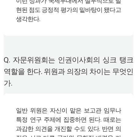
이런 성과가 국제무대에서 실무적으로 발
현된 점도 긍정적 평가의 밑바탕이 됐다고
생각한다.
Q. 자문위원회는 인권이사회의 싱크 탱크
역할을 한다. 위원과 의장의 차이는 무엇인
가.
일반 위원은 자신이 맡은 보고관 임무나
특정 연구 주제에 집중하면 된다. 때로는
과감한 의견을 개진할 수도 있다. 반면 의