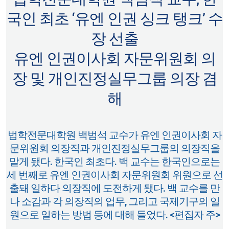
국인 최초 ‘유엔 인권 싱크 탱크’ 수
장 선출
유엔 인권이사회 자문위원회 의
장 및 개인진정실무그룹 의장 겸
해
법학전문대학원 백범석 교수가 유엔 인권이사회 자
문위원회 의장직과 개인진정실무그룹의 의장직을
맡게 됐다. 한국인 최초다. 백 교수는 한국인으로는
세 번째로 유엔 인권이사회 자문위원회 위원으로 선
출돼 일하다 의장직에 도전하게 됐다. 백 교수를 만
나 소감과 각 의장직의 업무, 그리고 국제기구의 일
원으로 일하는 방법 등에 대해 들었다. <편집자 주>