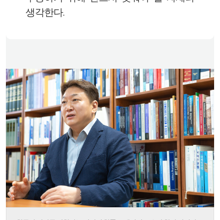
생각한다.