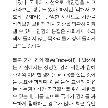
다뤘다. 국내의 시선으로 색안경을 끼고
바라보는 경우도 있다. 하지만 ‘피해자 보
호와 구제’라는 단일한 시선으로 사안을
바라보면 보편적 가치 기준을 명확히 지켜
낼 수 있다. 인권의 본질은 사회에서 소외
돼서 들리지 않는 목소리를 세상에 들리게
만드는 것이다.
물론 권리 간의 절충(Trade-off)이 발생하
는 지점에서는 정당한 권리 제한과 침해
사이의 미세한 경계(Fine line)를 잡는 것이
늘 중요한 과제다. 예를 들어 표현의 자유
는 기본권이지만 공공질서를 위해 제한될
수 있는데, 이를 빌미로 국가가 권리를 과
도하게 침해하는 경우가 많다. 최근 유엔