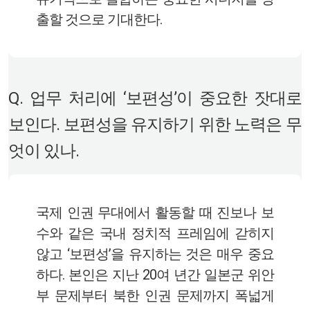
출할 것으로 기대한다.
Q. 업무 처리에 ‘보편성’이 중요한 잣대로
보인다. 보편성을 유지하기 위한 노력은 무
엇이 있나.
국제 인권 무대에서 활동할 때 진보나 보
수와 같은 국내 정치적 프레임에 갇히지
않고 ‘보편성’을 유지하는 것은 매우 중요
하다. 본인은 지난 20여 년간 일본군 위안
부 문제부터 북한 인권 문제까지 폭넓게