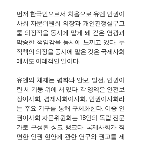
먼저 한국인으로서 처음으로 유엔 인권이
사회 자문위원회 의장과 개인진정실무그
룹 의장직을 동시에 맡게 돼 깊은 영광과
막중한 책임감을 동시에 느끼고 있다. 두
직책의 의장을 동시에 맡은 것은 국제사회
에서도 이례적인 일이다.
유엔의 체제는 평화와 안보, 발전, 인권이
란 세 기둥 위에 서 있다. 각 영역은 안전보
장이사회, 경제사회이사회, 인권이사회라
는 주요 기구를 통해 구체화한다. 이중 인
권이사회 자문위원회는 18인의 독립 전문
가로 구성된 싱크 탱크다. 국제사회가 직
면한 인권 현안에 관한 연구와 권고를 제