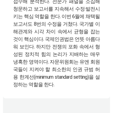
접수해 분석한다. 전문가 패널을 소집해
청문하고 보고서를 지속해서 수정·발전시
키는 핵심 역할을 한다. 이번 6월에 채택될
보고서도 8번의 수정을 거쳤다. 국가별 이
해관계와 시각 차이 속에서 균형을 잡는
것이 핵심이다. 국제인권법은 언뜻 아름다
워 보인다. 하지만 전쟁의 포화 속에서 형
성된 정치적 힘의 논리가 지배하는 매우
냉혹한 영역이다. 자문위원회는 유엔 회원
국들이 지켜야 할 최소한의 인권 규범 허
용 한계선(minimum standard setting)을 설
정하는 역할을 한다.