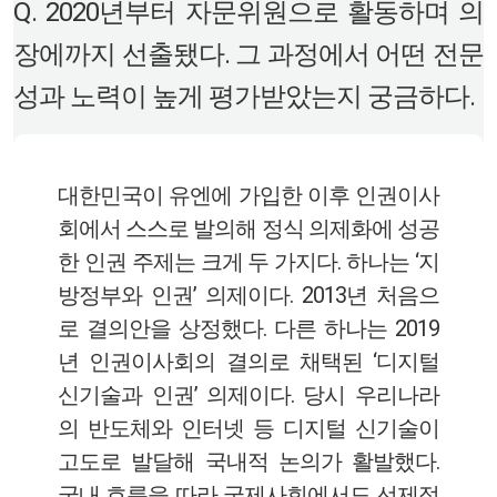
Q. 2020년부터 자문위원으로 활동하며 의
장에까지 선출됐다. 그 과정에서 어떤 전문
성과 노력이 높게 평가받았는지 궁금하다.
대한민국이 유엔에 가입한 이후 인권이사
회에서 스스로 발의해 정식 의제화에 성공
한 인권 주제는 크게 두 가지다. 하나는 ‘지
방정부와 인권’ 의제이다. 2013년 처음으
로 결의안을 상정했다. 다른 하나는 2019
년 인권이사회의 결의로 채택된 ‘디지털
신기술과 인권’ 의제이다. 당시 우리나라
의 반도체와 인터넷 등 디지털 신기술이
고도로 발달해 국내적 논의가 활발했다.
국내 흐름을 따라 국제사회에서도 선제적