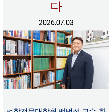
다
2026.07.03
법학전문대학원 백범석 교수, 한