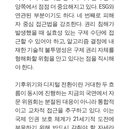
양쪽에서 점점 더 중요해지고 있다. ESG와
연관된 부분이기도 하다. 네 번째로 피해
자 중심 접근법을 강조한다. 권리 침해가
발생했을 때 실효성 있는 구제 수단에 접
근할 수 있어야 하고, 알고리즘 결정에 내
재한 기술적 불투명성은 구제 권리 자체를
형해화할 위험을 안고 있다는 점을 직시해
야 한다.
기후위기와 디지털 전환이란 거대한 두 흐
름이 동시에 진행하는 지금의 국면에서 자
문 위원회는 분절된 대응이 아니라 통합적
이고 교차적 접근을 추구하고 있다. 이는
국제 인권 보호 체계가 21세기적 도전에
부응하기 위해 반드시 갖춰야 할 자세라