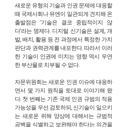
새로운 유형의 기술과 인권 문제에 대응할
때 국제사회나 유엔이 일관되게 견지해 온
출발점은 ‘기술은 결코 중립적이지 않
다’라는 명제다. 디지털 신기술은 설계, 개
발, 배치, 활용 등 전 과정에서 특정한 가치
판단과 권력관계를 내포한다. 따라서 이러
한 기술이 인권에 미치는 영향 역시 우연
한 부산물로 치부될 수 없다.
자문위원회는 새로운 인권 이슈에 대응하
면서 몇 가지 원칙을 토대로 이야기해 왔
다. 첫 번째는 기존 국제 인권 규범의 적용
가능성을 우선 검토하되, 신기술이 일으키
는 새로운 위해 양상에 대해서는 규범적
공백을 식별하고 보완해야 한다는 의견을