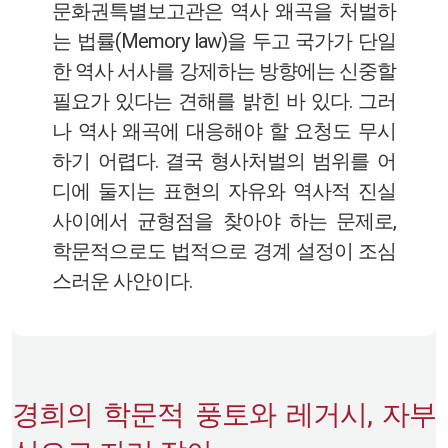
문화권특별보고관은 역사 왜곡을 처벌하
는 법률(Memory law)을 두고 국가가 단일
한 역사 서사를 강제하는 방향에는 신중할
필요가 있다는 견해를 밝힌 바 있다. 그러
나 역사 왜곡에 대응해야 할 요청도 무시
하기 어렵다. 결국 형사처벌의 범위를 어
디에 둘지는 표현의 자유와 역사적 진실
사이에서 균형점을 찾아야 하는 문제로,
학문적으로도 법적으로 경계 설정이 조심
스러운 사안이다.
경희의 학문적 풍토와 레거시, 자부