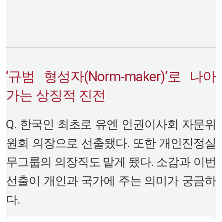
‘규범 형성자(Norm-maker)’로 나아
가는 상징적 진전
Q. 한국인 최초로 유엔 인권이사회 자문위
원회 의장으로 선출됐다. 또한 개인진정실
무그룹의 의장직도 맡게 됐다. 소감과 이번
선출이 개인과 국가에 주는 의미가 궁금하
다.