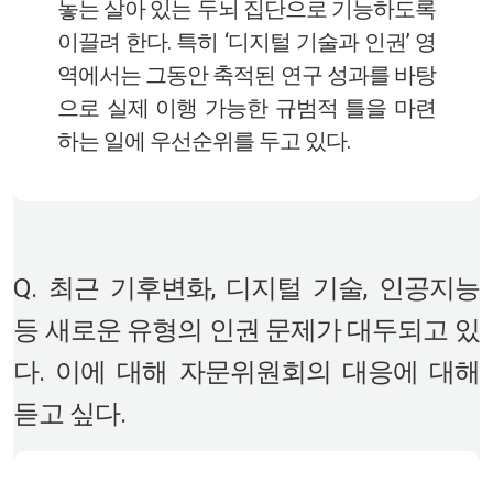
놓는 살아 있는 두뇌 집단으로 기능하도록
이끌려 한다. 특히 ‘디지털 기술과 인권’ 영
역에서는 그동안 축적된 연구 성과를 바탕
으로 실제 이행 가능한 규범적 틀을 마련
하는 일에 우선순위를 두고 있다.
Q. 최근 기후변화, 디지털 기술, 인공지능
등 새로운 유형의 인권 문제가 대두되고 있
다. 이에 대해 자문위원회의 대응에 대해
듣고 싶다.