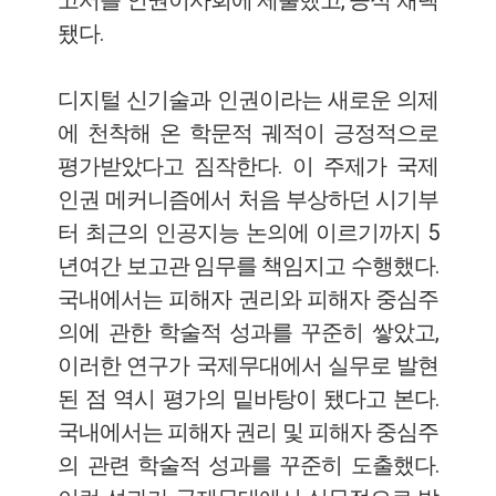
고서를 인권이사회에 제출했고, 공식 채택
됐다.
디지털 신기술과 인권이라는 새로운 의제
에 천착해 온 학문적 궤적이 긍정적으로
평가받았다고 짐작한다. 이 주제가 국제
인권 메커니즘에서 처음 부상하던 시기부
터 최근의 인공지능 논의에 이르기까지 5
년여간 보고관 임무를 책임지고 수행했다.
국내에서는 피해자 권리와 피해자 중심주
의에 관한 학술적 성과를 꾸준히 쌓았고,
이러한 연구가 국제무대에서 실무로 발현
된 점 역시 평가의 밑바탕이 됐다고 본다.
국내에서는 피해자 권리 및 피해자 중심주
의 관련 학술적 성과를 꾸준히 도출했다.