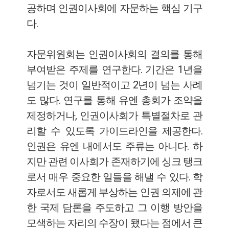
공하며 인권이사회에 자문하는 핵심 기구
다.
자문위원회는 인권이사회의 결의를 통해
부여받은 주제를 연구한다. 기간은 1년을
넘기는 것이 일반적이고 2년이 넘는 사례
도 많다. 연구를 통해 유엔 총회가 조약을
제정하거나, 인권이사회가 특별절차로 관
리할 수 있도록 가이드라인을 제공한다.
인권은 유엔 내에서도 주류는 아니다. 하
지만 관련 이사회가 존재하기에 싱크 탱크
로서 매우 중요한 일들을 해낼 수 있다. 학
자로서도 새롭게 부상하는 인권 의제에 관
한 국제 담론을 주도하고 그 이행 방안을
모색하는 자리의 수장이 됐다는 점에서 큰