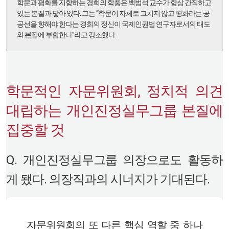
학문과 평화를 지향하는 경희의 학풍은 백범석 교수가 항상 간직하고
있는 본질과 닿아 있다. 그는 “학문이 자체로 그치지 않고 평화라는 공
공선을 향해야 한다는 경희의 정신이 국제인권법 연구자로서의 태도
와 본질에 부합한다”라고 강조했다.
학문적인 자문위원회, 정치적 의견
대립하는 개인진정실무그룹 본질에
집중할 것
Q. 개인진정실무그룹 의장으로도 활동하
게 됐다. 의장직과의 시너지가 기대된다.
자문위원회의 또 다른 핵심 역할 중 하나