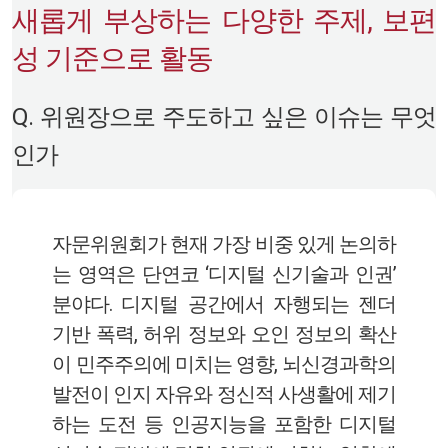
새롭게 부상하는 다양한 주제, 보편
성 기준으로 활동
Q. 위원장으로 주도하고 싶은 이슈는 무엇
인가
자문위원회가 현재 가장 비중 있게 논의하
는 영역은 단연코 ‘디지털 신기술과 인권’
분야다. 디지털 공간에서 자행되는 젠더
기반 폭력, 허위 정보와 오인 정보의 확산
이 민주주의에 미치는 영향, 뇌신경과학의
발전이 인지 자유와 정신적 사생활에 제기
하는 도전 등 인공지능을 포함한 디지털