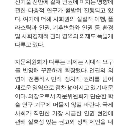
신기술 전반에 걸쳐 인권에 미치는 영향에
관한 다층적 연구가 활발히 진행되고 있
다. 여기에 더해 사회권의 실질적 이행, 플
라스틱과 인권, 기후변화와 인권 등 환경
및 사회경제적 권리 영역의 의제도 폭넓게
다루고 있다.
자문위원회가 다루는 의제는 시대적 요구
를 반영해 꾸준하게 확장됐다. 인권의 외
연이 전통적·시민적 정치적 권리를 넘어
새로운 영역으로 점차 넓어지고 있기 때문
이다. 의장으로서 자문위원회가 단순한 학
술 연구 기구에 머물지 않길 바란다. 국제
사회가 직면한 가장 시급한 인권 현안에
관해 실효성 있는 권고와 정책 제언을 내