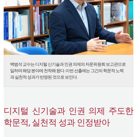
백범석 교수는 디지털 신기술과 인권 의제의 자문위원회 보고관으로
일하며 해당 분야에 천착해 왔다. 이번 선출에는 그간의 학문적 노력
과 실천적 성과가 반영된 것으로 보인다.
디지털 신기술과 인권 의제 주도한
학문적, 실천적 성과 인정받아