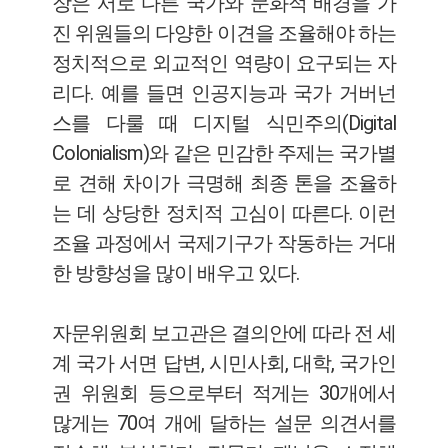
장은 서로 다른 국가와 문화적 배경을 가
진 위원들의 다양한 이견을 조율해야 하는
정치적으로 외교적인 역량이 요구되는 자
리다. 예를 들면 인공지능과 국가 거버넌
스를 다룰 때 디지털 식민주의(Digital
Colonialism)와 같은 민감한 주제는 국가별
로 견해 차이가 극명해 최종 톤을 조율하
는 데 상당한 정치적 고심이 따른다. 이런
조율 과정에서 국제기구가 작동하는 거대
한 방향성을 많이 배우고 있다.
자문위원회 보고관은 결의안에 따라 전 세
계 국가 서면 답변, 시민사회, 대학, 국가인
권 위원회 등으로부터 적게는 30개에서
많게는 70여 개에 달하는 설문 의견서를