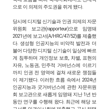
으로 이 의제의 주도권을 쥐게 됐다.
당시에 디지털 신기술과 인권 의제의 자문
위원회 보고관(rapporteur)으로 임명돼
2021년에 보고서(A/HRC/47/52)를 제출했
다. 생성형 인공지능의 비약적 발전과 더
불어 다양한 디지털 신기술이 일상에 빠르
게 침투하며 개인정보 보호, 차별, 표현의
자유, 노동권, 민주적 거버넌스에 이르기
까지 인권 전 영역에 걸쳐 새로운 쟁점들
이 제기됐다. 이러한 흐름 속에서 2024년
인공지능과 굿거버넌스에 관한 자문위원
회 보고관으로 새롭게 임명돼 지난 1년 반
동안 연구를 수행해 왔다. 최근에 해당 보