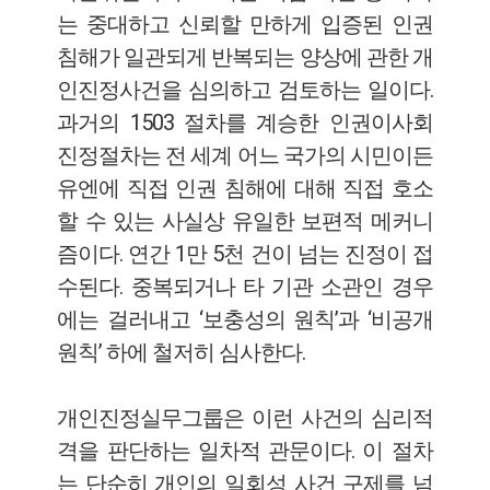
는 중대하고 신뢰할 만하게 입증된 인권
침해가 일관되게 반복되는 양상에 관한 개
인진정사건을 심의하고 검토하는 일이다.
과거의 1503 절차를 계승한 인권이사회
진정절차는 전 세계 어느 국가의 시민이든
유엔에 직접 인권 침해에 대해 직접 호소
할 수 있는 사실상 유일한 보편적 메커니
즘이다. 연간 1만 5천 건이 넘는 진정이 접
수된다. 중복되거나 타 기관 소관인 경우
에는 걸러내고 ‘보충성의 원칙’과 ‘비공개
원칙’ 하에 철저히 심사한다.
개인진정실무그룹은 이런 사건의 심리적
격을 판단하는 일차적 관문이다. 이 절차
는 단순히 개인의 일회성 사건 구제를 넘