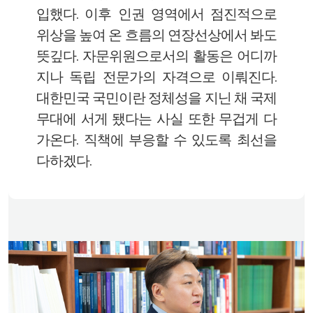
입했다. 이후 인권 영역에서 점진적으로
위상을 높여 온 흐름의 연장선상에서 봐도
뜻깊다. 자문위원으로서의 활동은 어디까
지나 독립 전문가의 자격으로 이뤄진다.
대한민국 국민이란 정체성을 지닌 채 국제
무대에 서게 됐다는 사실 또한 무겁게 다
가온다. 직책에 부응할 수 있도록 최선을
다하겠다.