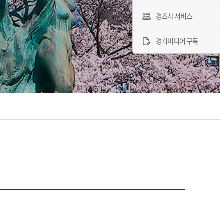
경조사 서비스
경희미디어 구독