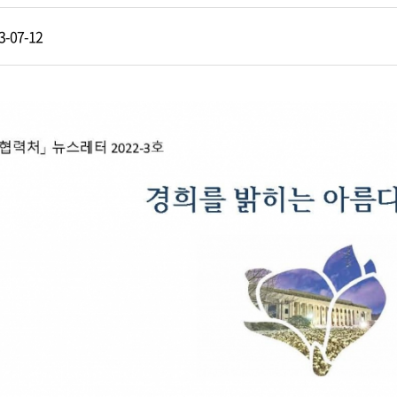
3-07-12