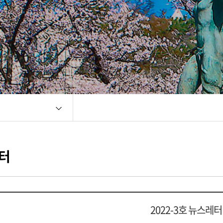
터
2022-3호 뉴스레터