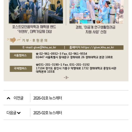
이전글
2026-01호 뉴스레터
다음글
2025-02호 뉴스레터