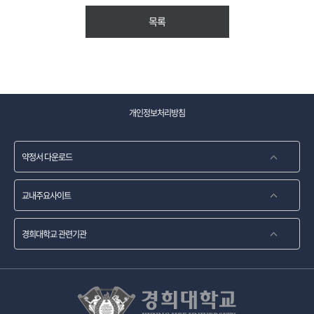
목록
개인정보처리방침
약정서 다운로드