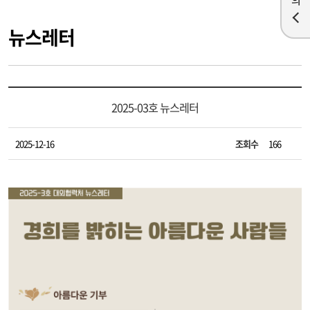
뉴스레터
2025-03호 뉴스레터
2025-12-16
조회수
166